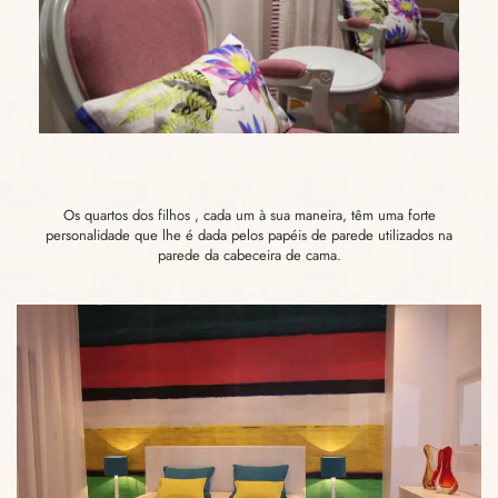
Os quartos dos filhos , cada um à sua maneira, têm uma forte
personalidade que lhe é dada pelos papéis de parede utilizados na
parede da cabeceira de cama.