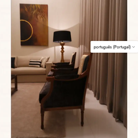
português (Portugal)