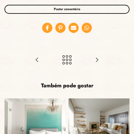
Também pode gostar