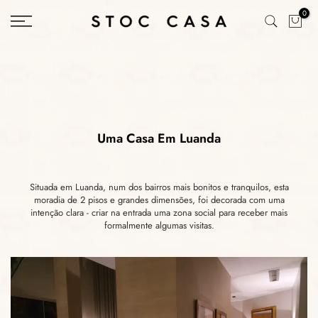
Saltar
0
conteúdo
Uma Casa Em Luanda
Situada em Luanda, num dos bairros mais bonitos e tranquilos, esta
moradia de 2 pisos e grandes dimensões, foi decorada com uma
intenção clara - criar na entrada uma zona social para receber mais
formalmente algumas visitas.