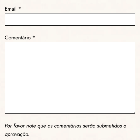
Email
*
Comentário
*
Por favor note que os comentários serão submetidos a
aprovação.