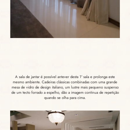
A sala de jantar é possível antever desta 1ª sala e prolonga este
mesmo ambiente. Cadeiras clássicas combinadas com uma grande
mesa de vidro de design italiano, um lustre mais pequeno suspenso
de um tecto forrado a espelho, dão a imagem continua de repetição
quando se olha para cima.