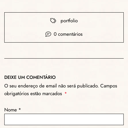
portfolio
0 comentários
DEIXE UM COMENTÁRIO
O seu endereço de email não será publicado. Campos
obrigatórios estão marcados
*
Nome
*