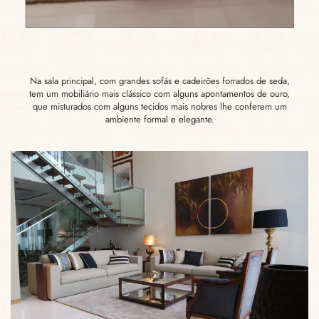
Na sala principal, com grandes sofás e cadeirões forrados de seda,
tem um mobiliário mais clássico com alguns apontamentos de ouro,
que misturados com alguns tecidos mais nobres lhe conferem um
ambiente formal e elegante.