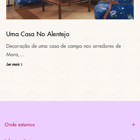
Uma Casa No Alentejo
Decoração de uma casa de campo nos arredores de
Mora,...
Ler mais
Onde estamos