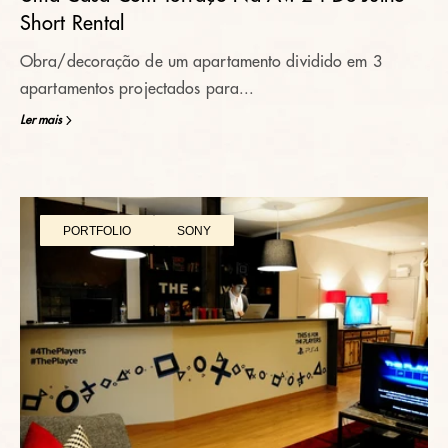
Short Rental
Obra/decoração de um apartamento dividido em 3
apartamentos projectados para...
Ler mais
PORTFOLIO
SONY