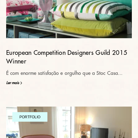
European Competition Designers Guild 2015
Winner
É com enorme satisfação e orgulho que a Stoc Casa...
Ler mais
PORTFOLIO