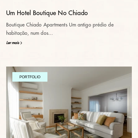
Um Hotel Boutique No Chiado
Boutique Chiado Apartments Um antigo prédio de
habitação, num dos...
Ler mais
PORTFOLIO