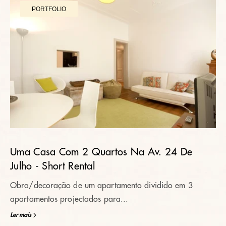
PORTFOLIO
Uma Casa Com 2 Quartos Na Av. 24 De
Julho - Short Rental
Obra/decoração de um apartamento dividido em 3
apartamentos projectados para...
Ler mais