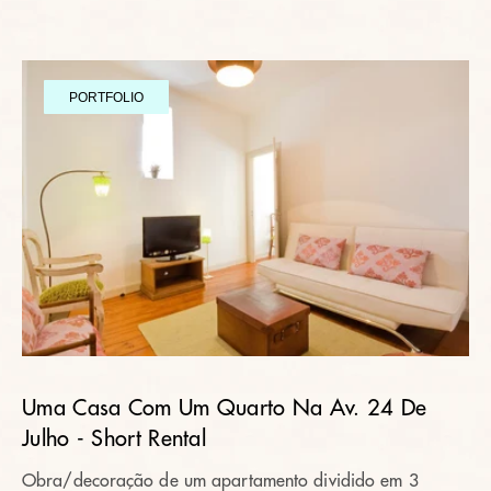
PORTFOLIO
Uma Casa Com Um Quarto Na Av. 24 De
Julho - Short Rental
Obra/decoração de um apartamento dividido em 3