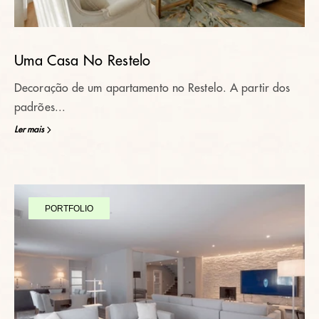
Uma Casa No Restelo
Decoração de um apartamento no Restelo. A partir dos
padrões...
Ler mais
PORTFOLIO