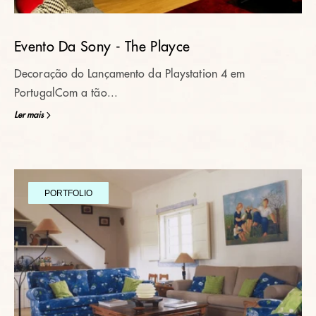
Evento Da Sony - The Playce
Decoração do Lançamento da Playstation 4 em
PortugalCom a tão...
Ler mais
PORTFOLIO