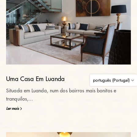
Uma Casa Em Luanda
português (Portugal)
Situada em Luanda, num dos bairros mais bonitos e
tranquilos,...
Ler mais