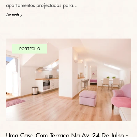
apartamentos projectados para...
Ler mais
PORTFOLIO
Uma Casa Com Terraço Na Av. 24 De Julho -