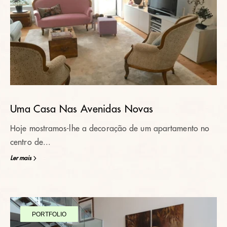
Uma Casa Nas Avenidas Novas
Hoje mostramos-lhe a decoração de um apartamento no
centro de...
Ler mais
PORTFOLIO