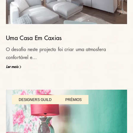
Uma Casa Em Caxias
O desafio neste projecto foi criar uma atmosfera
confortável e...
Ler mais
DESIGNERS GUILD
PRÉMIOS