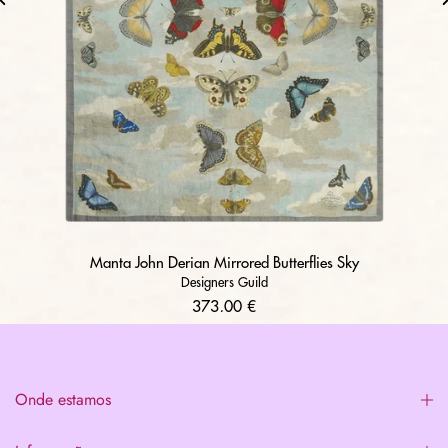
Manta John Derian Mirrored Butterflies Sky
Designers Guild
373,00 €
Onde estamos