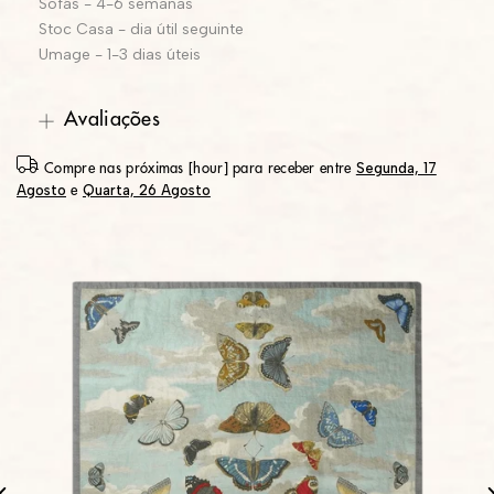
Sofás - 4-6 semanas
Stoc Casa - dia útil seguinte
Umage - 1-3 dias úteis
Avaliações
Segunda, 17
Compre nas próximas [hour] para receber entre
Agosto
Quarta, 26 Agosto
e