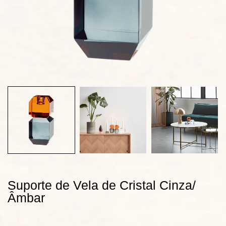
Suporte de Vela de Cristal Cinza/
Âmbar