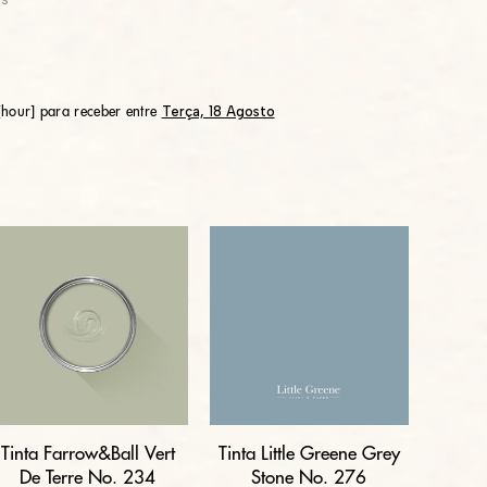
Terça, 18 Agosto
hour] para receber entre
Tinta Farrow&Ball Vert
Tinta Little Greene Grey
De Terre No. 234
Stone No. 276