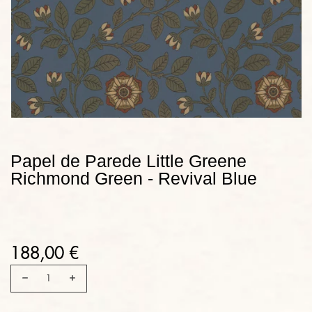
Papel de Parede Little Greene
Richmond Green - Revival Blue
188,00 €