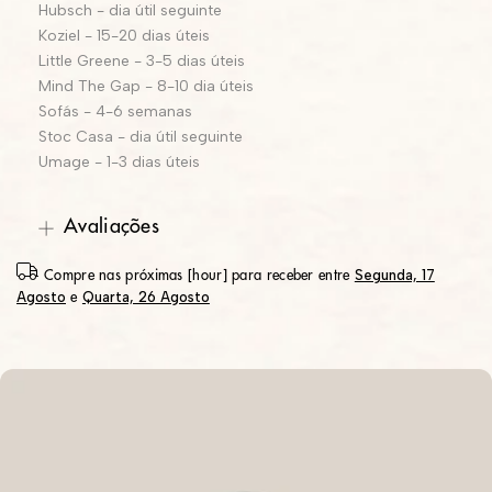
Hubsch - dia útil seguinte
Koziel - 15-20 dias úteis
Little Greene - 3-5 dias úteis
Mind The Gap - 8-10 dia úteis
Sofás - 4-6 semanas
Stoc Casa - dia útil seguinte
Umage - 1-3 dias úteis
Avaliações
Segunda, 17
Compre nas próximas [hour] para receber entre
Agosto
Quarta, 26 Agosto
e