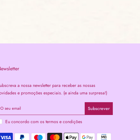
ewsletter
ubscreva a nossa newsletter para receber as nossas
ovidades e promoções especiais. (e ainda uma surpresa!)
Subscrever
Eu concordo com os
termos e condições