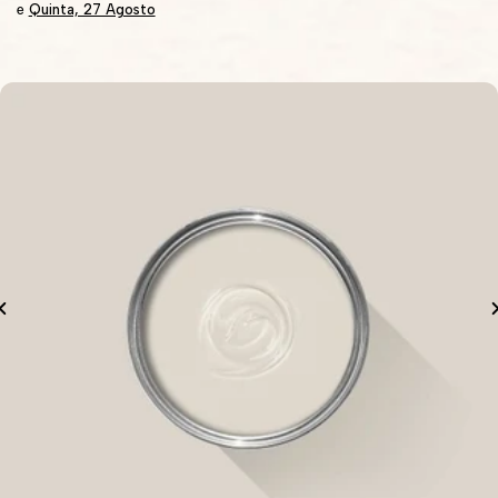
Quinta, 27 Agosto
e