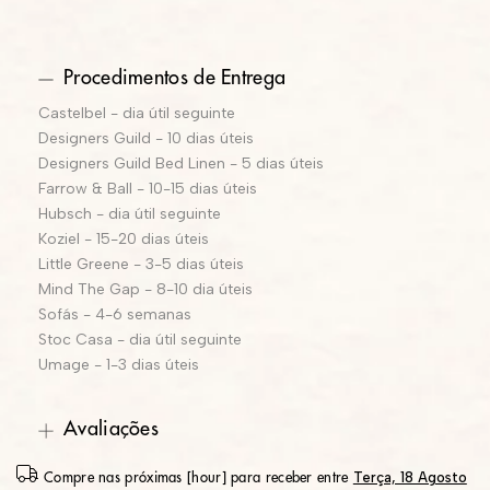
Procedimentos de Entrega
Castelbel - dia útil seguinte
Designers Guild - 10 dias úteis
Designers Guild Bed Linen - 5 dias úteis
Farrow & Ball - 10-15 dias úteis
Hubsch - dia útil seguinte
Koziel - 15-20 dias úteis
Little Greene - 3-5 dias úteis
Mind The Gap - 8-10 dia úteis
Sofás - 4-6 semanas
Stoc Casa - dia útil seguinte
Umage - 1-3 dias úteis
Avaliações
Terça, 18 Agosto
Compre nas próximas [hour] para receber entre