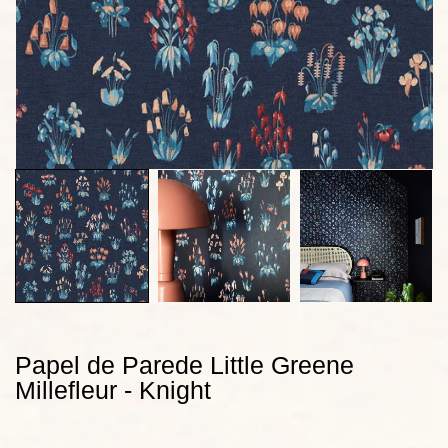
Papel de Parede Little Greene
Millefleur - Knight