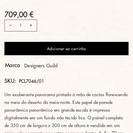
709,00 €
Adicionar ao carrinho
Marca
Designers Guild
SKU:
PCL7046/01
Um exuberante panorama pintado à mão de cactos florescendo
no meio do deserto da meia-noite. Este papel de parede
panorâmico panorâmico em grande escala é impresso
digitalmente em um fundo não tecido liso. O painel completo
de 350 cm de largura x 300 cm de altura é vendido em um