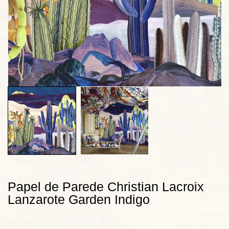
Papel de Parede Christian Lacroix
Lanzarote Garden Indigo