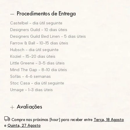
Procedimentos de Entrega
Castelbel - dia útil seguinte
Designers Guild - 10 dias úteis
Designers Guild Bed Linen - 5 dias úteis
Farrow & Ball - 10-15 dias úteis
Hubsch - dia útil seguinte
Koziel - 15-20 dias úteis
Little Greene - 3-5 dias úteis
Mind The Gap - 8-10 dia úteis
Sofás - 4-6 semanas
Stoc Casa - dia útil seguinte
Umage - 1-3 dias úteis
Avaliações
Terça, 18 Agosto
Compre nas próximas [hour] para receber entre
Quinta, 27 Agosto
e