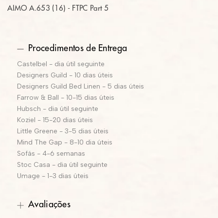
A
IMO A.653 (16) - FTPC Part 5
Procedimentos de Entrega
Castelbel - dia útil seguinte
Designers Guild - 10 dias úteis
Designers Guild Bed Linen - 5 dias úteis
Farrow & Ball - 10-15 dias úteis
Hubsch - dia útil seguinte
Koziel - 15-20 dias úteis
Little Greene - 3-5 dias úteis
Mind The Gap - 8-10 dia úteis
Sofás - 4-6 semanas
Stoc Casa - dia útil seguinte
Umage - 1-3 dias úteis
Avaliações