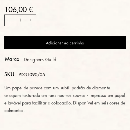
106,00 €
Adicionar ao carrinho
Marca
Designers Guild
SKU:
PDG1090/05
Um papel de parede com um subtil padrão de diamante
arlequim texturado em tons neutros suaves - impresso em papel
e lavável para facilitar a
colocação
. Disponível em seis cores de
calmantes.