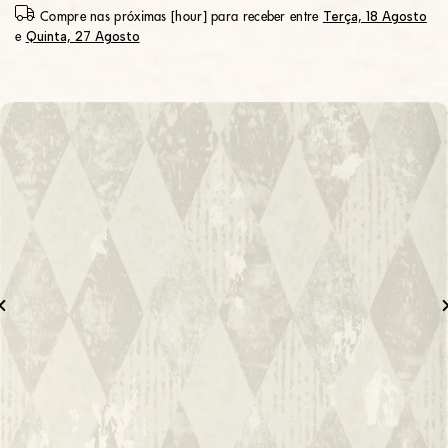
Terça, 18 Agosto
Compre nas próximas [hour] para receber entre
Quinta, 27 Agosto
e