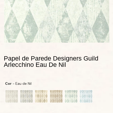
Papel de Parede Designers Guild
Arlecchino Eau De Nil
Cor
Cor
-
Eau de Nil