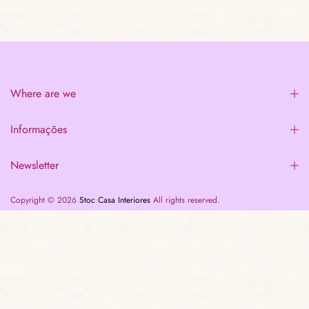
Where are we
Informações
Newsletter
Copyright © 2026
Stoc Casa Interiores
All rights reserved.